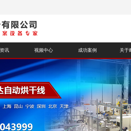
资讯
视频中心
成功案例
关于