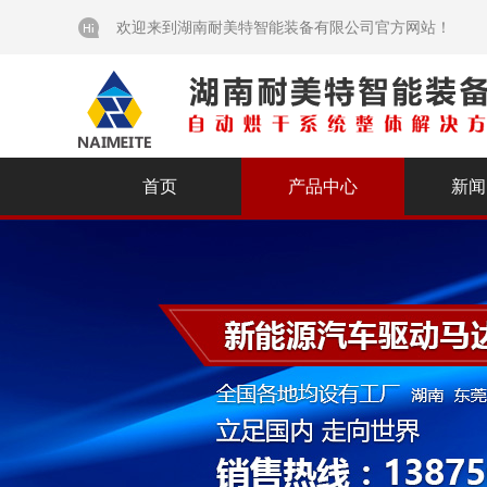
欢迎来到湖南耐美特智能装备有限公司官方网站！
首页
产品中心
新闻