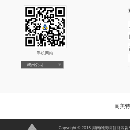
手机网站
耐美
Copyright © 2015 湖南耐美特