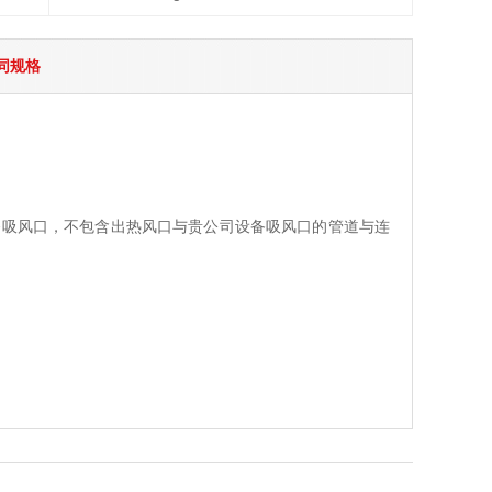
同规格
司设备吸风口，不包含出热风口与贵公司设备吸风口的管道与连