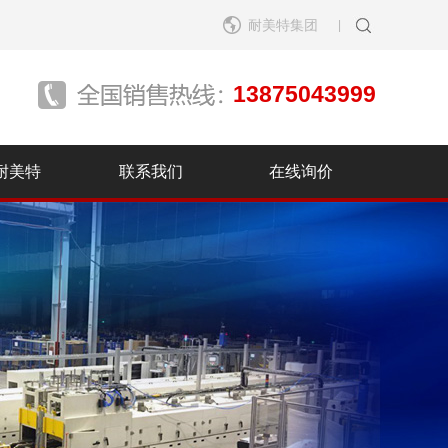
耐美特集团
|
13875043999
耐美特
联系我们
在线询价