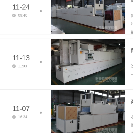
11-24
09:40
能
11-13
11:03
11-07
16:34