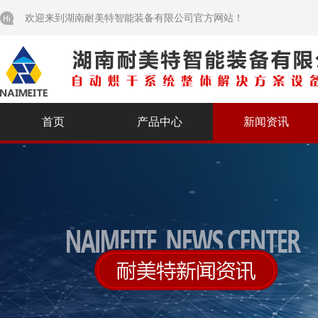
欢迎来到湖南耐美特智能装备有限公司官方网站！
首页
产品中心
新闻资讯