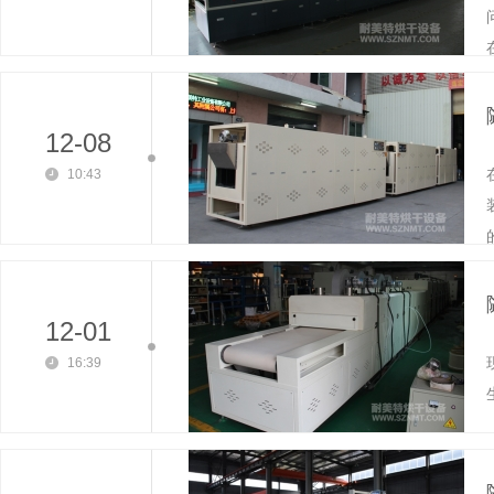
在
12-08
10:43
的
12-01
16:39