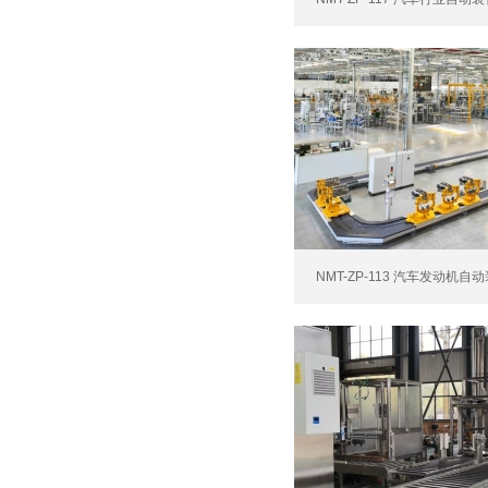
NMT-ZP-113 汽车发动机自