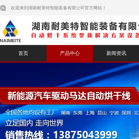
欢迎来到湖南耐美特智能装备有限公司官方网站！
首页
产品中心
新闻资讯