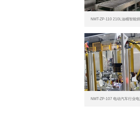
NMT-ZP-110 210L油桶智能烘
NMT-ZP-107 电动汽车行业电