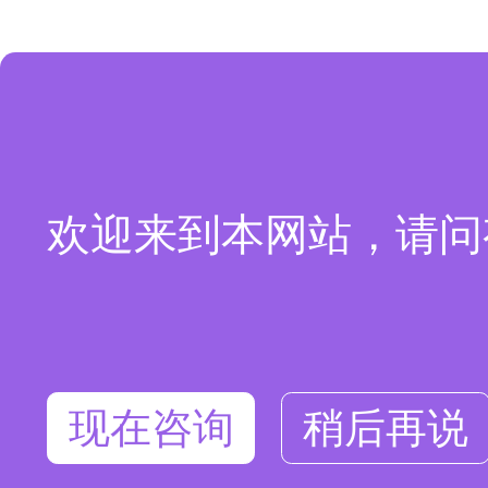
欢迎来到本网站，请问
现在咨询
稍后再说