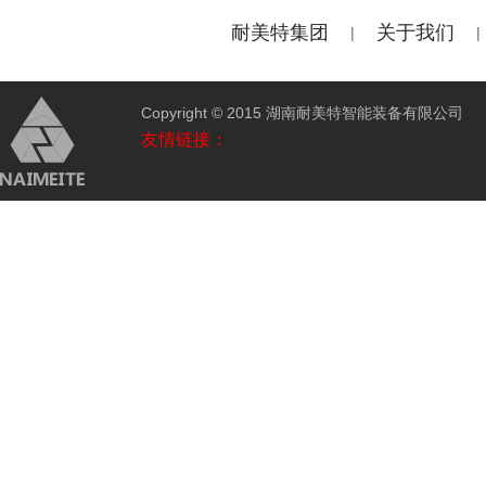
耐美特集团
关于我们
|
|
Copyright © 2015 湖南耐美特智能装备有限公
友情链接：