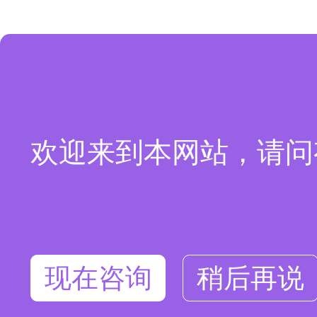
欢迎来到本网站，请问
现在咨询
稍后再说