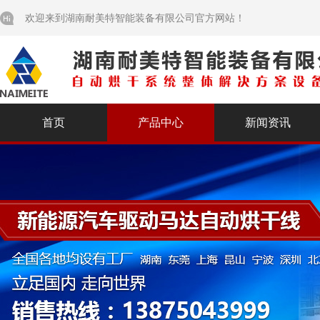
欢迎来到湖南耐美特智能装备有限公司官方网站！
首页
产品中心
新闻资讯