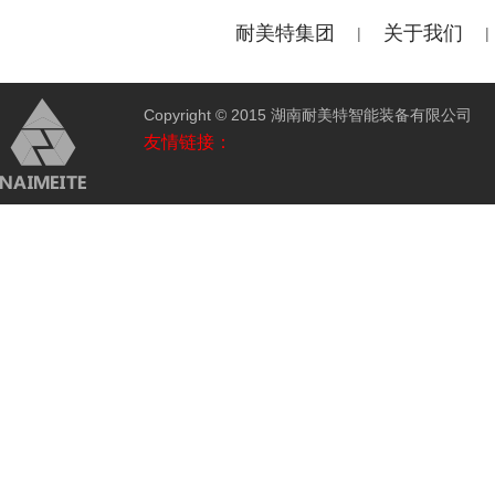
耐美特集团
关于我们
|
|
Copyright © 2015 湖南耐美特智能装备有限公
友情链接：