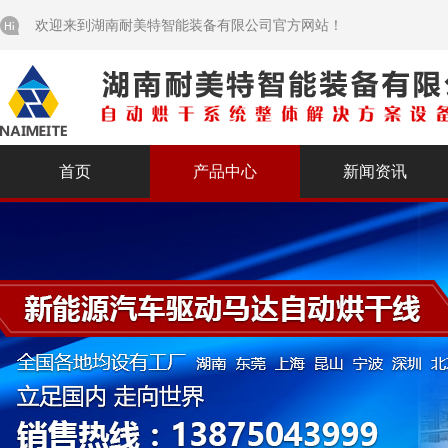
欢迎来到湖南耐美特智能装备有限公司官方网站！
首页
产品中心
新闻资讯