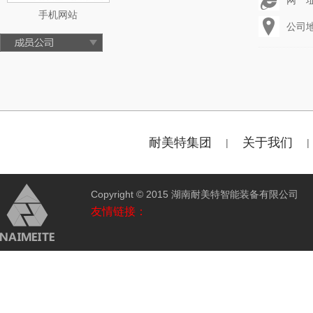
网 址：
手机网站
公司
耐美特集团
关于我们
|
|
Copyright © 2015 湖南耐美特智能装备有限公
友情链接：