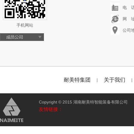
电 话：
网 址：
手机网站
公司
耐美特集团
关于我们
|
|
Copyright © 2015 湖南耐美特智能装备有限公
友情链接：