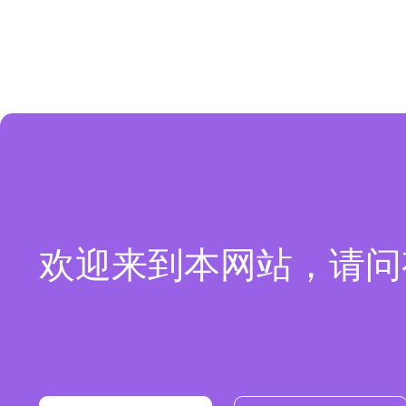
欢迎来到本网站，请问