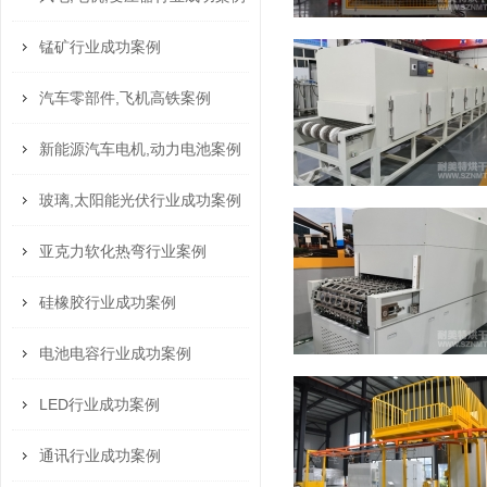
锰矿行业成功案例
汽车零部件,飞机高铁案例
新能源汽车电机,动力电池案例
玻璃,太阳能光伏行业成功案例
亚克力软化热弯行业案例
硅橡胶行业成功案例
电池电容行业成功案例
LED行业成功案例
通讯行业成功案例