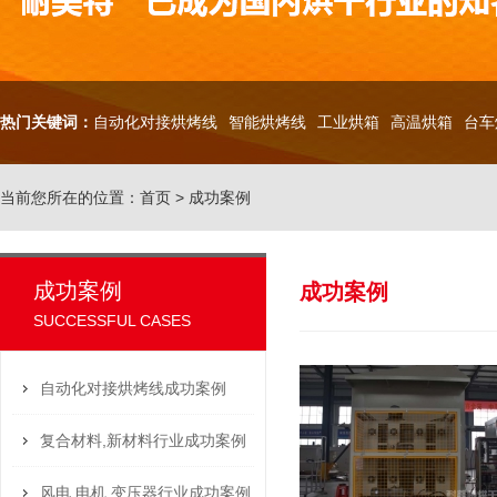
热门关键词：
自动化对接烘烤线
智能烘烤线
工业烘箱
高温烘箱
台车
当前您所在的位置：
首页
>
成功案例
成功案例
成功案例
SUCCESSFUL CASES
自动化对接烘烤线成功案例
复合材料,新材料行业成功案例
风电,电机,变压器行业成功案例