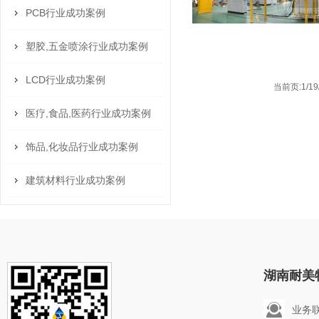
PCB行业成功案例
塑胶,五金喷涂行业成功案例
LCD行业成功案例
当前页:1/1
医疗,食品,医药行业成功案例
饰品,化妆品行业成功案例
建筑材料行业成功案例
湖南耐美
业务联系