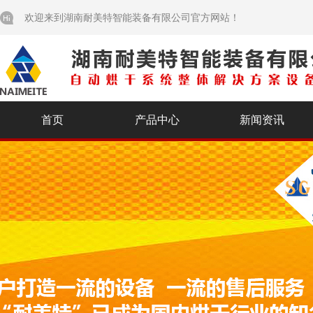
欢迎来到湖南耐美特智能装备有限公司官方网站！
首页
产品中心
新闻资讯