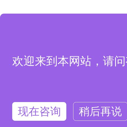
欢迎来到本网站，请问
现在咨询
稍后再说