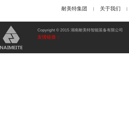
耐美特集团
关于我们
|
|
Copyright © 2015 湖南耐美特智能装备有限公
友情链接：