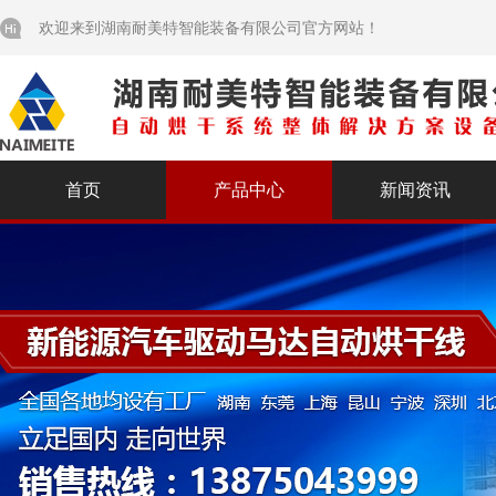
欢迎来到湖南耐美特智能装备有限公司官方网站！
首页
产品中心
新闻资讯