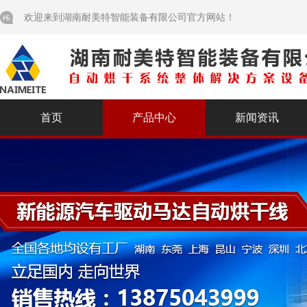
欢迎来到湖南耐美特智能装备有限公司官方网站！
首页
产品中心
新闻资讯