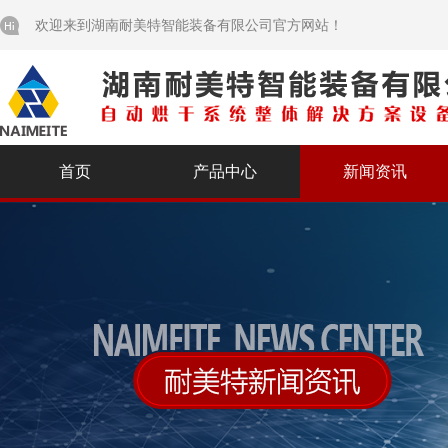
欢迎来到湖南耐美特智能装备有限公司官方网站！
首页
产品中心
新闻资讯