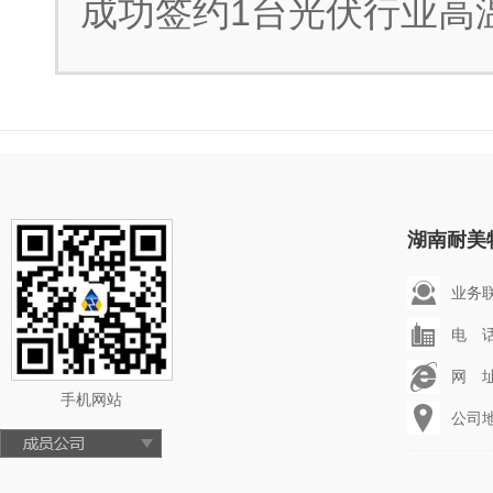
成功签约1台光伏行业高
湖南耐美
业务联系
电 话：
网 址：
手机网站
公司