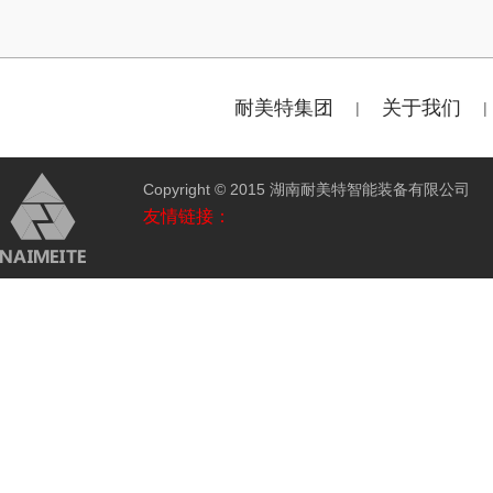
耐美特集团
关于我们
|
|
Copyright © 2015 湖南耐美特智能装备有限公
友情链接：